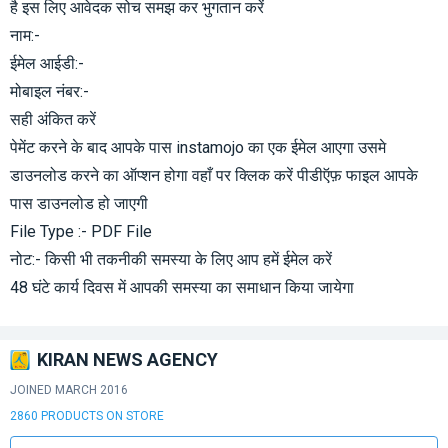
है इस लिए आवेदक सोच समझ कर भुगतान करें
नाम:-
ईमेल आईडी:-
मोबाइल नंबर:-
सही अंकित करें
पेमेंट करने के बाद आपके पास instamojo का एक ईमेल आएगा उसमे
डाउनलोड करने का ऑप्शन होगा वहाँ पर क्लिक करें पीडीऍफ़ फाइल आपके
पास डाउनलोड हो जाएगी
File Type :- PDF File
नोट:- किसी भी तकनीकी समस्या के लिए आप हमें ईमेल करें
48 घंटे कार्य दिवस में आपकी समस्या का समाधान किया जायेगा
KIRAN NEWS AGENCY
JOINED MARCH 2016
2860 PRODUCTS ON STORE