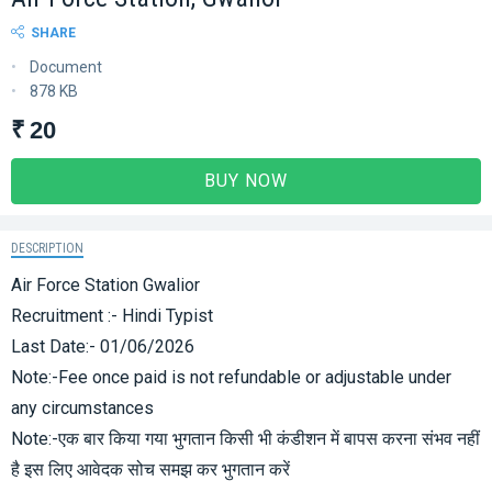
SHARE
Document
878 KB
₹ 20
BUY NOW
DESCRIPTION
Air Force Station Gwalior
Recruitment :- Hindi Typist
Last Date:- 01/06/2026
Note:-Fee once paid is not refundable or adjustable under
any circumstances
Note:-एक बार किया गया भुगतान किसी भी कंडीशन में बापस करना संभव नहीं
है इस लिए आवेदक सोच समझ कर भुगतान करें