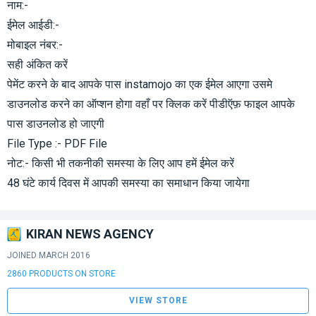
नाम:-
ईमेल आईडी:-
मोबाइल नंबर:-
सही अंकित करें
पेमेंट करने के बाद आपके पास instamojo का एक ईमेल आएगा उसमे
डाउनलोड करने का ऑप्शन होगा वहाँ पर क्लिक करें पीडीऍफ़ फाइल आपके
पास डाउनलोड हो जाएगी
File Type :- PDF File
नोट:- किसी भी तकनीकी समस्या के लिए आप हमें ईमेल करें
48 घंटे कार्य दिवस में आपकी समस्या का समाधान किया जायेगा
KIRAN NEWS AGENCY
JOINED MARCH 2016
2860 PRODUCTS ON STORE
VIEW STORE