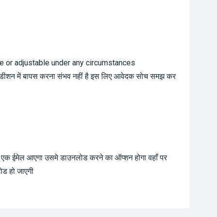
le or adjustable under any circumstances
ंडीशन में बापस करना संभव नहीं है इस लिए आवेदक सोच समझ कर
ा एक ईमेल आएगा उसमे डाउनलोड करने का ऑप्शन होगा वहाँ पर
ोड हो जाएगी