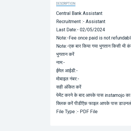
DESCRIPTION
Central Bank Assistant
Recruitment :- Assistant
Last Date:- 02/05/2024
Note:-Fee once paid is not refundab
Note:-एक बार किया गया भुगतान किसी भी क
भुगतान करें
नाम:-
ईमेल आईडी:-
मोबाइल नंबर:-
सही अंकित करें
पेमेंट करने के बाद आपके पास instamojo क
क्लिक करें पीडीऍफ़ फाइल आपके पास डाउनल
File Type :- PDF File