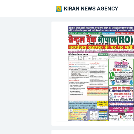
KIRAN NEWS AGENCY