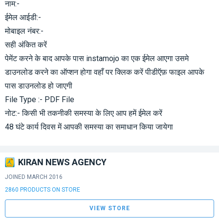
नाम:-
ईमेल आईडी:-
मोबाइल नंबर:-
सही अंकित करें
पेमेंट करने के बाद आपके पास instamojo का एक ईमेल आएगा उसमे
डाउनलोड करने का ऑप्शन होगा वहाँ पर क्लिक करें पीडीऍफ़ फाइल आपके
पास डाउनलोड हो जाएगी
File Type :- PDF File
नोट:- किसी भी तकनीकी समस्या के लिए आप हमें ईमेल करें
48 घंटे कार्य दिवस में आपकी समस्या का समाधान किया जायेगा
KIRAN NEWS AGENCY
JOINED MARCH 2016
2860 PRODUCTS ON STORE
VIEW STORE