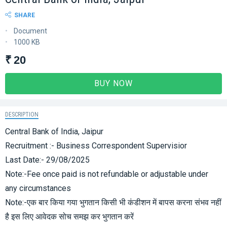
SHARE
Document
1000 KB
₹ 20
BUY NOW
DESCRIPTION
Central Bank of India, Jaipur
Recruitment :- Business Correspondent Supervisior
Last Date:- 29/08/2025
Note:-Fee once paid is not refundable or adjustable under
any circumstances
Note:-एक बार किया गया भुगतान किसी भी कंडीशन में बापस करना संभव नहीं
है इस लिए आवेदक सोच समझ कर भुगतान करें