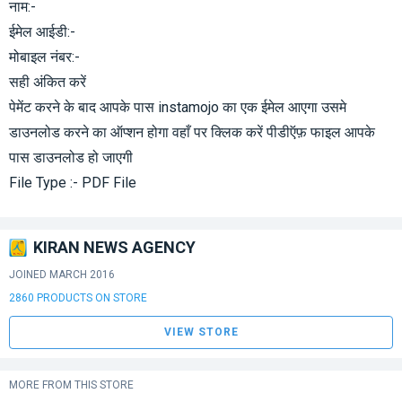
नाम:-
ईमेल आईडी:-
मोबाइल नंबर:-
सही अंकित करें
पेमेंट करने के बाद आपके पास instamojo का एक ईमेल आएगा उसमे
डाउनलोड करने का ऑप्शन होगा वहाँ पर क्लिक करें पीडीऍफ़ फाइल आपके
पास डाउनलोड हो जाएगी
File Type :- PDF File
KIRAN NEWS AGENCY
JOINED MARCH 2016
2860 PRODUCTS ON STORE
VIEW STORE
MORE FROM THIS STORE