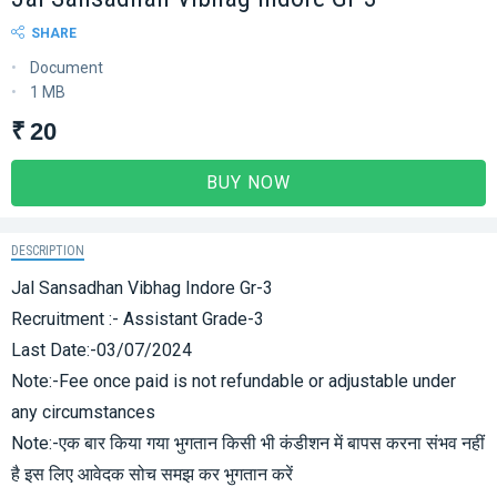
SHARE
Document
1 MB
₹ 20
BUY NOW
DESCRIPTION
Jal Sansadhan Vibhag Indore Gr-3
Recruitment :- Assistant Grade-3
Last Date:-03/07/2024
Note:-Fee once paid is not refundable or adjustable under
any circumstances
Note:-एक बार किया गया भुगतान किसी भी कंडीशन में बापस करना संभव नहीं
है इस लिए आवेदक सोच समझ कर भुगतान करें