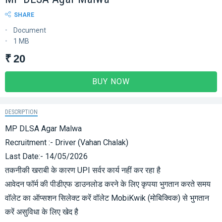
SHARE
Document
1 MB
₹ 20
BUY NOW
DESCRIPTION
MP DLSA Agar Malwa
Recruitment :- Driver (Vahan Chalak)
Last Date:- 14/05/2026
तकनीकी खराबी के कारण UPI सर्वर कार्य नहीं कर रहा है
आवेदन फॉर्म की पीडीएफ डाउनलोड करने के लिए कृपया भुगतान करते समय
वॉलेट का ऑप्सशन सिलेक्ट करें वॉलेट MobiKwik (मोबिक्विक) से भुगतान
करें असुविधा के लिए खेद है