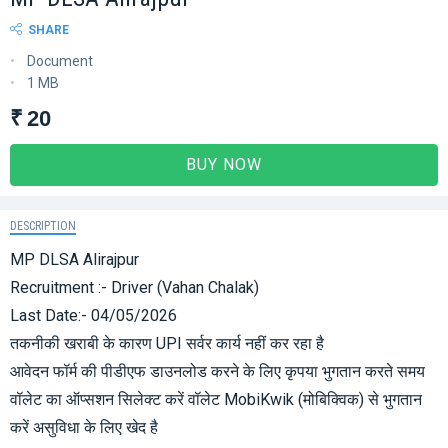
SHARE
Document
1 MB
₹ 20
BUY NOW
DESCRIPTION
MP DLSA Alirajpur
Recruitment :- Driver (Vahan Chalak)
Last Date:- 04/05/2026
तकनीकी खराबी के कारण UPI सर्वर कार्य नहीं कर रहा है
आवेदन फॉर्म की पीडीएफ डाउनलोड करने के लिए कृपया भुगतान करते समय
वॉलेट का ऑप्सशन सिलेक्ट करें वॉलेट MobiKwik (मोबिक्विक) से भुगतान
करें असुविधा के लिए खेद है