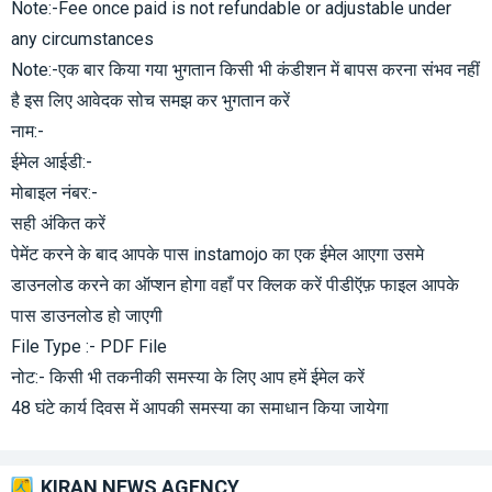
Note:-Fee once paid is not refundable or adjustable under
any circumstances
Note:-एक बार किया गया भुगतान किसी भी कंडीशन में बापस करना संभव नहीं
है इस लिए आवेदक सोच समझ कर भुगतान करें
नाम:-
ईमेल आईडी:-
मोबाइल नंबर:-
सही अंकित करें
पेमेंट करने के बाद आपके पास instamojo का एक ईमेल आएगा उसमे
डाउनलोड करने का ऑप्शन होगा वहाँ पर क्लिक करें पीडीऍफ़ फाइल आपके
पास डाउनलोड हो जाएगी
File Type :- PDF File
नोट:- किसी भी तकनीकी समस्या के लिए आप हमें ईमेल करें
48 घंटे कार्य दिवस में आपकी समस्या का समाधान किया जायेगा
KIRAN NEWS AGENCY