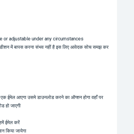
le or adjustable under any circumstances
ंडीशन में बापस करना संभव नहीं है इस लिए आवेदक सोच समझ कर
ा एक ईमेल आएगा उसमे डाउनलोड करने का ऑप्शन होगा वहाँ पर
ोड हो जाएगी
ं ईमेल करें
धान किया जायेगा