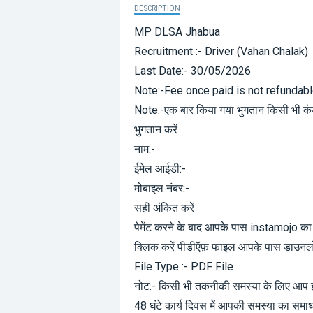
DESCRIPTION
MP DLSA Jhabua
Recruitment :- Driver (Vahan Chalak)
Last Date:- 30/05/2026
Note:-Fee once paid is not refundab
Note:-एक बार किया गया भुगतान किसी भी क
भुगतान करें
नाम:-
ईमेल आईडी:-
मोबाइल नंबर:-
सही अंकित करें
पेमेंट करने के बाद आपके पास instamojo क
क्लिक करें पीडीऍफ़ फाइल आपके पास डाउनल
File Type :- PDF File
नोट:- किसी भी तकनीकी समस्या के लिए आप हमे
48 घंटे कार्य दिवस में आपकी समस्या का समा