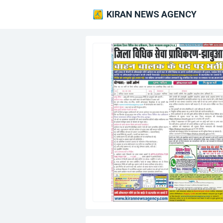
KIRAN NEWS AGENCY