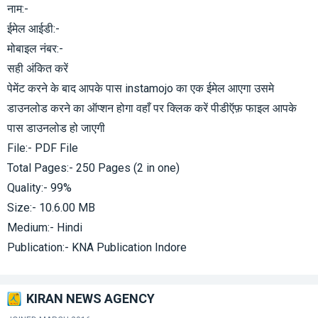
नाम:-
ईमेल आईडी:-
मोबाइल नंबर:-
सही अंकित करें
पेमेंट करने के बाद आपके पास instamojo का एक ईमेल आएगा उसमे
डाउनलोड करने का ऑप्शन होगा वहाँ पर क्लिक करें पीडीऍफ़ फाइल आपके
पास डाउनलोड हो जाएगी
File:- PDF File
Total Pages:- 250 Pages (2 in one)
Quality:- 99%
Size:- 10.6.00 MB
Medium:- Hindi
Publication:- KNA Publication Indore
KIRAN NEWS AGENCY