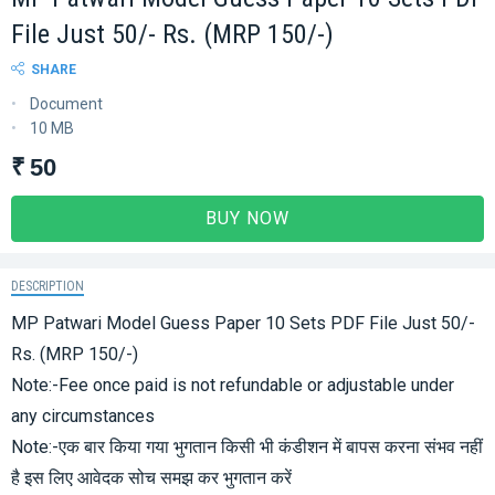
File Just 50/- Rs. (MRP 150/-)
SHARE
Document
10 MB
₹ 50
BUY NOW
DESCRIPTION
MP Patwari Model Guess Paper 10 Sets PDF File Just 50/-
Rs. (MRP 150/-)
Note:-Fee once paid is not refundable or adjustable under
any circumstances
Note:-एक बार किया गया भुगतान किसी भी कंडीशन में बापस करना संभव नहीं
है इस लिए आवेदक सोच समझ कर भुगतान करें