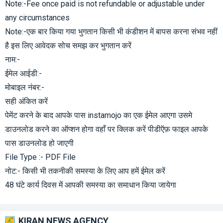
Note:-Fee once paid is not refundable or adjustable under
any circumstances
Note:-एक बार किया गया भुगतान किसी भी कंडीशन में बापस करना संभव नहीं
है इस लिए आवेदक सोच समझ कर भुगतान करें
नाम:-
ईमेल आईडी:-
मोबाइल नंबर:-
सही अंकित करें
पेमेंट करने के बाद आपके पास instamojo का एक ईमेल आएगा उसमे
डाउनलोड करने का ऑप्शन होगा वहाँ पर क्लिक करें पीडीऍफ़ फाइल आपके
पास डाउनलोड हो जाएगी
File Type :- PDF File
नोट:- किसी भी तकनीकी समस्या के लिए आप हमें ईमेल करें
48 घंटे कार्य दिवस में आपकी समस्या का समाधान किया जायेगा
KIRAN NEWS AGENCY