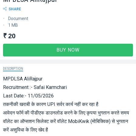
SHARE
Document
1 MB
₹ 20
BUY NOW
DESCRIPTION
MPDLSA AliRajpur
Recruitment :- Safai Karmchari
Last Date:- 11/05/2026
तकनीकी खराबी के कारण UPI सर्वर कार्य नहीं कर रहा है
आवेदन फॉर्म की पीडीएफ डाउनलोड करने के लिए कृपया भुगतान करते समय
वॉलेट का ऑप्सशन सिलेक्ट करें वॉलेट MobiKwik (मोबिक्विक) से भुगतान
करें असुविधा के लिए खेद है