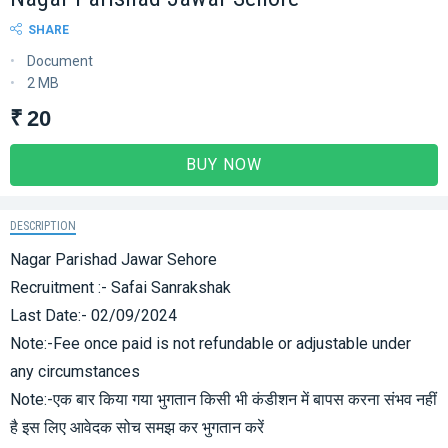
SHARE
Document
2 MB
₹ 20
BUY NOW
DESCRIPTION
Nagar Parishad Jawar Sehore
Recruitment :- Safai Sanrakshak
Last Date:- 02/09/2024
Note:-Fee once paid is not refundable or adjustable under
any circumstances
Note:-एक बार किया गया भुगतान किसी भी कंडीशन में बापस करना संभव नहीं
है इस लिए आवेदक सोच समझ कर भुगतान करें