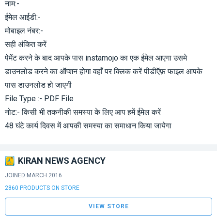
नाम:-
ईमेल आईडी:-
मोबाइल नंबर:-
सही अंकित करें
पेमेंट करने के बाद आपके पास instamojo का एक ईमेल आएगा उसमे
डाउनलोड करने का ऑप्शन होगा वहाँ पर क्लिक करें पीडीऍफ़ फाइल आपके
पास डाउनलोड हो जाएगी
File Type :- PDF File
नोट:- किसी भी तकनीकी समस्या के लिए आप हमें ईमेल करें
48 घंटे कार्य दिवस में आपकी समस्या का समाधान किया जायेगा
KIRAN NEWS AGENCY
JOINED MARCH 2016
2860 PRODUCTS ON STORE
VIEW STORE