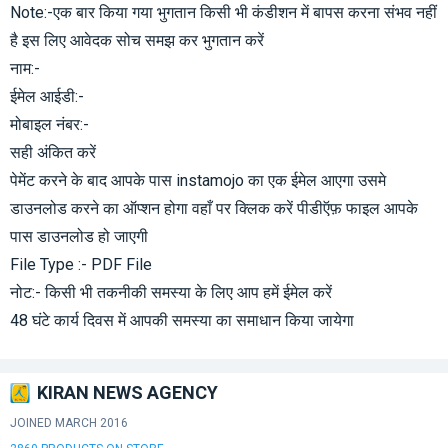
Note:-एक बार किया गया भुगतान किसी भी कंडीशन में बापस करना संभव नहीं
है इस लिए आवेदक सोच समझ कर भुगतान करें
नाम:-
ईमेल आईडी:-
मोबाइल नंबर:-
सही अंकित करें
पेमेंट करने के बाद आपके पास instamojo का एक ईमेल आएगा उसमे
डाउनलोड करने का ऑप्शन होगा वहाँ पर क्लिक करें पीडीऍफ़ फाइल आपके
पास डाउनलोड हो जाएगी
File Type :- PDF File
नोट:- किसी भी तकनीकी समस्या के लिए आप हमें ईमेल करें
48 घंटे कार्य दिवस में आपकी समस्या का समाधान किया जायेगा
KIRAN NEWS AGENCY
JOINED MARCH 2016